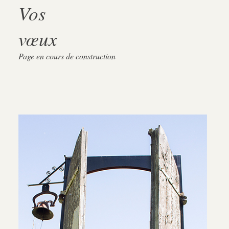
Vos
vœux
Page en cours de construction