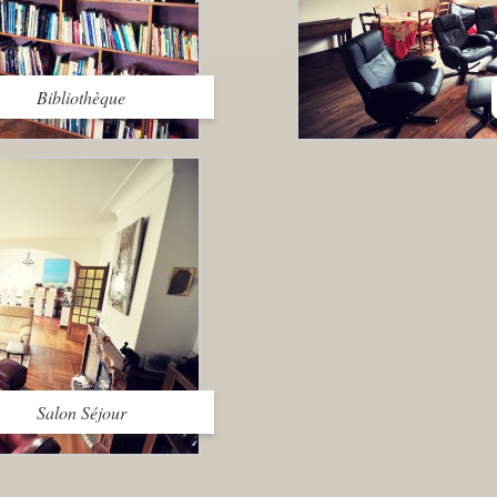
Bibliothèque
Salon Séjour