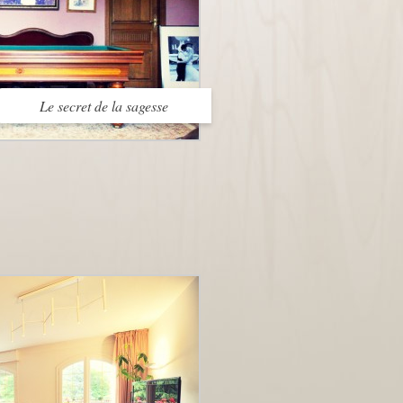
Le secret de la sagesse