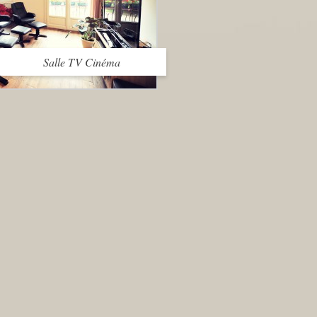
Salle TV Cinéma