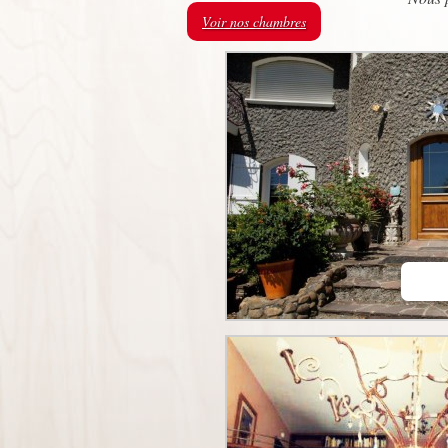
Voir nos chambres