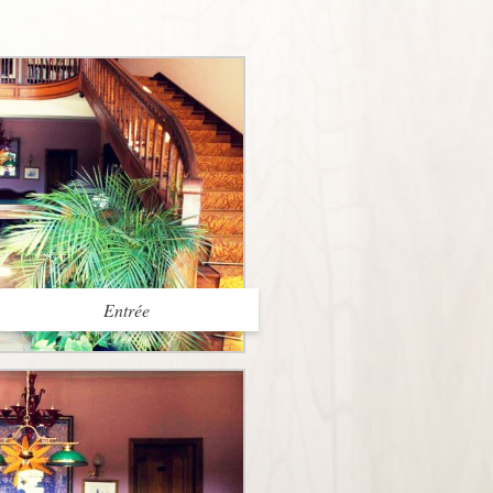
Entrée