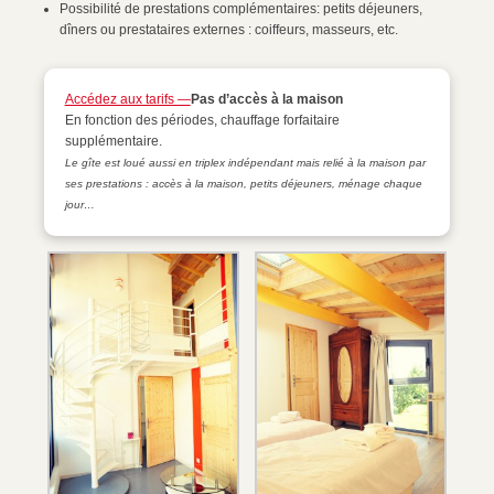
Possibilité de prestations complémentaires: petits déjeuners,
dîners ou prestataires externes : coiffeurs, masseurs, etc.
Accédez aux tarifs —
Pas d’accès à la maison
En fonction des périodes, chauffage forfaitaire
supplémentaire.
Le gîte est loué aussi en triplex indépendant mais relié à la maison par
ses prestations : accès à la maison, petits déjeuners, ménage chaque
jour…